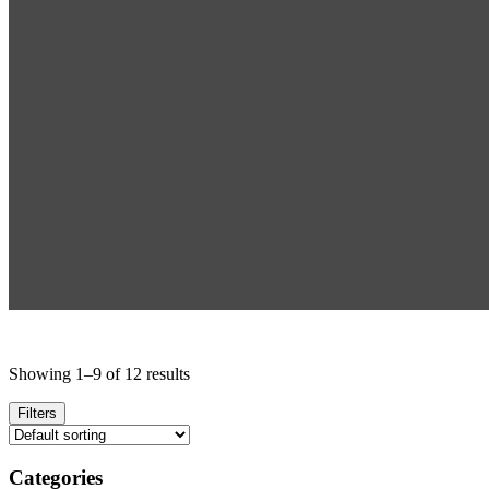
Showing 1–9 of 12 results
Filters
Categories