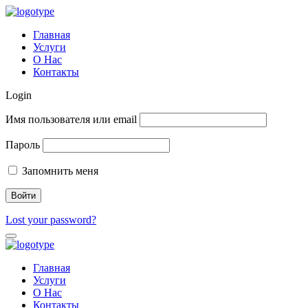
Главная
Услуги
О Нас
Контакты
Login
Имя пользователя или email
Пароль
Запомнить меня
Lost your password?
Главная
Услуги
О Нас
Контакты