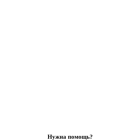
Нужна помощь?