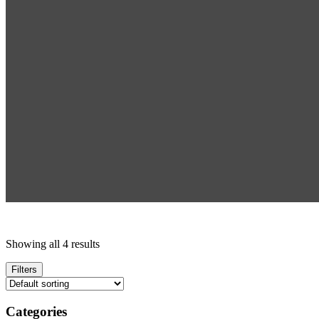
Showing all 4 results
Filters
Categories