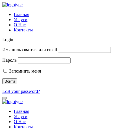
Главная
Услуги
О Нас
Контакты
Login
Имя пользователя или email
Пароль
Запомнить меня
Lost your password?
Главная
Услуги
О Нас
Контакты