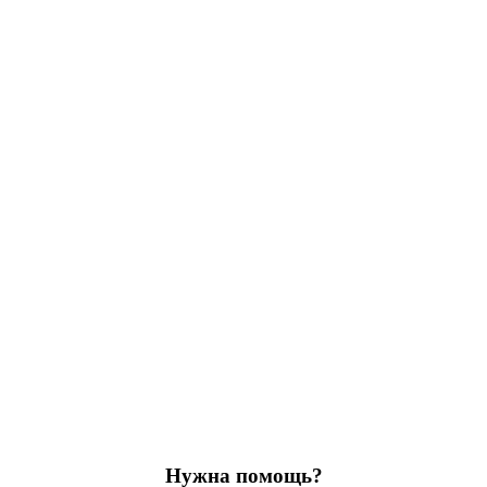
Нужна помощь?