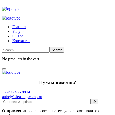
Главная
Услуги
О Нас
Контакты
No products in the cart.
Нужна помощь?
+7 495 435 88 66
auto@1-leasing-comp.ru
Отправляя запрос вы соглашаетесь условиями политики