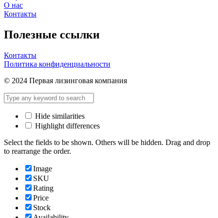
О нас
Контакты
Полезные ссылки
Контакты
Политика конфиденциальности
© 2024 Первая лизинговая компания
Hide similarities
Highlight differences
Select the fields to be shown. Others will be hidden. Drag and drop
to rearrange the order.
Image
SKU
Rating
Price
Stock
Availability