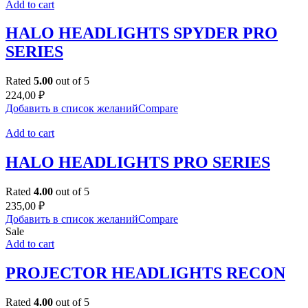
Add to cart
HALO HEADLIGHTS SPYDER PRO
SERIES
Rated
5.00
out of 5
224,00
₽
Добавить в список желаний
Compare
Add to cart
HALO HEADLIGHTS PRO SERIES
Rated
4.00
out of 5
235,00
₽
Добавить в список желаний
Compare
Sale
Add to cart
PROJECTOR HEADLIGHTS RECON
Rated
4.00
out of 5