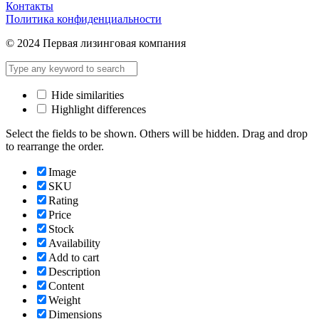
Контакты
Политика конфиденциальности
© 2024 Первая лизинговая компания
Hide similarities
Highlight differences
Select the fields to be shown. Others will be hidden. Drag and drop
to rearrange the order.
Image
SKU
Rating
Price
Stock
Availability
Add to cart
Description
Content
Weight
Dimensions