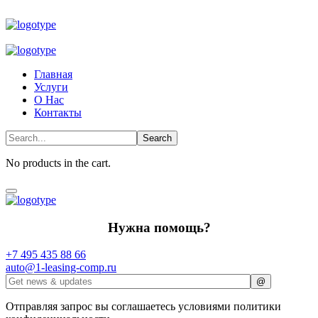
Главная
Услуги
О Нас
Контакты
No products in the cart.
Нужна помощь?
+7 495 435 88 66
auto@1-leasing-comp.ru
Отправляя запрос вы соглашаетесь условиями политики