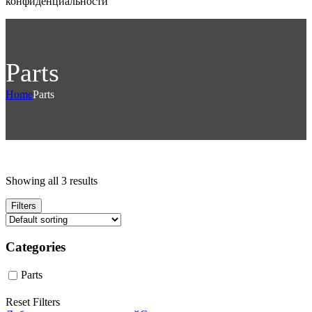
конфиденциальности
Parts
Home
Parts
Showing all 3 results
Filters
Categories
Parts
Reset Filters