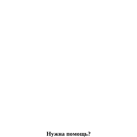
Нужна помощь?