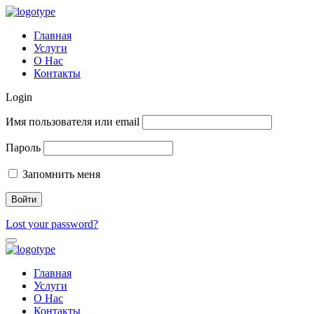
Главная
Услуги
О Нас
Контакты
Login
Имя пользователя или email
Пароль
Запомнить меня
Lost your password?
Главная
Услуги
О Нас
Контакты