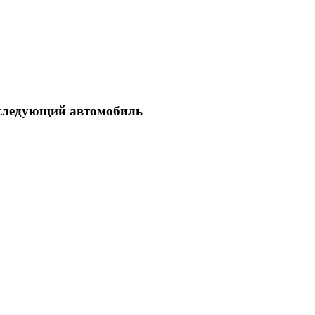
ш следующий автомобиль