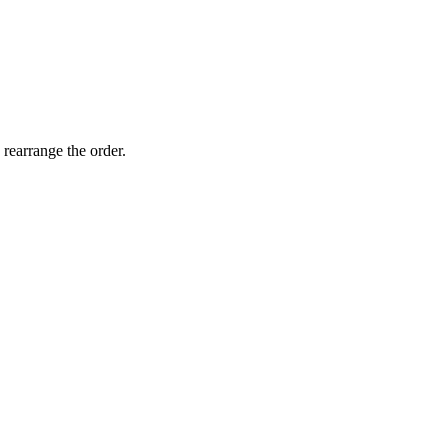
 rearrange the order.