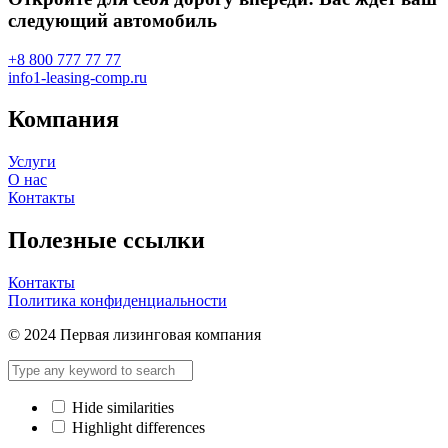
следующий автомобиль
+8 800 777 77 77
info1-leasing-comp.ru
Компания
Услуги
О нас
Контакты
Полезные ссылки
Контакты
Политика конфиденциальности
© 2024 Первая лизинговая компания
Hide similarities
Highlight differences