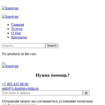
Главная
Услуги
О Нас
Контакты
No products in the cart.
Нужна помощь?
+7 495 435 88 66
auto@1-leasing-comp.ru
Отправляя запрос вы соглашаетесь условиями политики