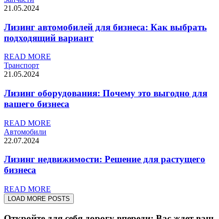
21.05.2024
Лизинг автомобилей для бизнеса: Как выбрать
подходящий вариант
READ MORE
Транспорт
21.05.2024
Лизинг оборудования: Почему это выгодно для
вашего бизнеса
READ MORE
Автомобили
22.07.2024
Лизинг недвижимости: Решение для растущего
бизнеса
READ MORE
LOAD MORE POSTS
Откройте для себя дорогу впереди: Вас ждет ваш