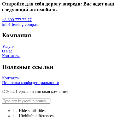
Откройте для себя дорогу впереди: Вас ждет ваш
следующий автомобиль
+8 800 777 77 77
info1-leasing-comp.ru
Компания
Услуги
О нас
Контакты
Полезные ссылки
Контакты
Политика конфиденциальности
© 2024 Первая лизинговая компания
Hide similarities
Highlight differences