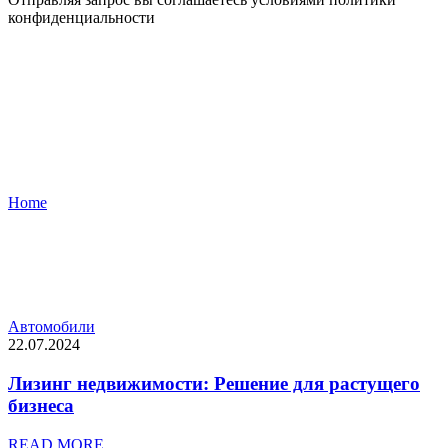
конфиденциальности
Blog Grid
Home
Blog Grid
Автомобили
22.07.2024
Лизинг недвижимости: Решение для растущего
бизнеса
READ MORE