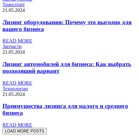
Транспорт
21.05.2024
Лизинг оборудования: Почему это выгодно для
вашего бизнеса
READ MORE
Запчасти
21.05.2024
Лизинг автомобилей для бизнеса: Как выбрать
подходящий вариант
READ MORE
Технологии
21.05.2024
Преимущества лизинга для малого и среднего
бизнеса
READ MORE
LOAD MORE POSTS