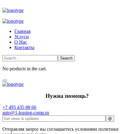
Главная
Услуги
О Нас
Контакты
No products in the cart.
Нужна помощь?
+7 495 435 88 66
auto@1-leasing-comp.ru
Отправляя запрос вы соглашаетесь условиями политики