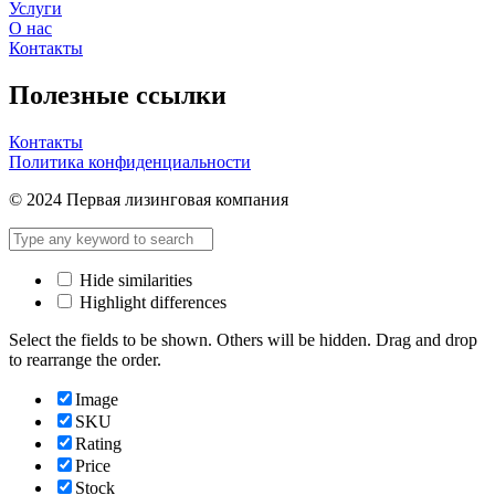
Услуги
О нас
Контакты
Полезные ссылки
Контакты
Политика конфиденциальности
© 2024 Первая лизинговая компания
Hide similarities
Highlight differences
Select the fields to be shown. Others will be hidden. Drag and drop
to rearrange the order.
Image
SKU
Rating
Price
Stock